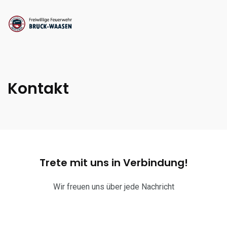
Kontakt
Trete mit uns in Verbindung!
Wir freuen uns über jede Nachricht