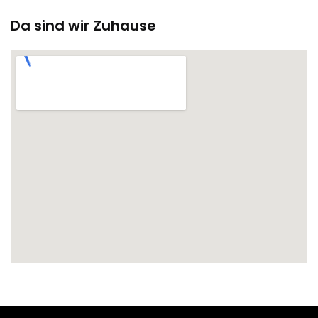
Da sind wir Zuhause