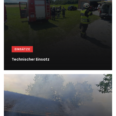
EINSÄTZE
Technischer Einsatz