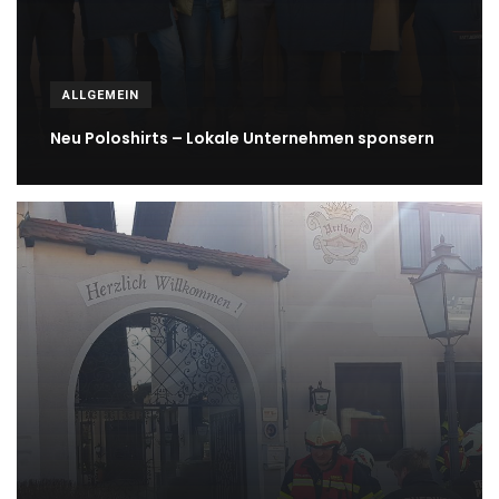
ALLGEMEIN
Neu Poloshirts – Lokale Unternehmen sponsern