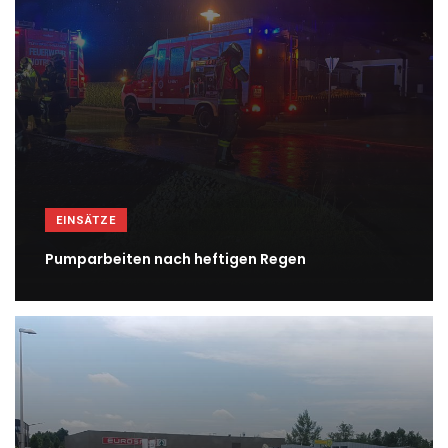
EINSÄTZE
Pumparbeiten nach heftigen Regen