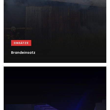
EINSÄTZE
Brandeinsatz