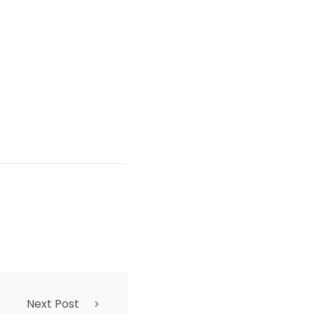
Next Post