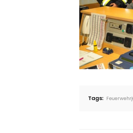
Tags:
Feuerwehr