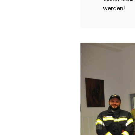
werden!