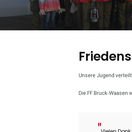
Friedens
Unsere Jugend verteilt
Die FF Bruck-Waasen w
Vielen Dank