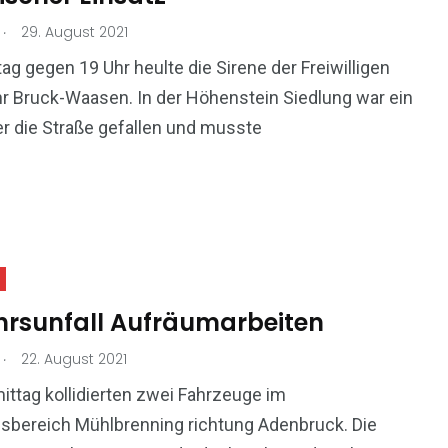
.
29. August 2021
g gegen 19 Uhr heulte die Sirene der Freiwilligen
 Bruck-Waasen. In der Höhenstein Siedlung war ein
r die Straße gefallen und musste
hrsunfall Aufräumarbeiten
.
22. August 2021
ttag kollidierten zwei Fahrzeuge im
sbereich Mühlbrenning richtung Adenbruck. Die