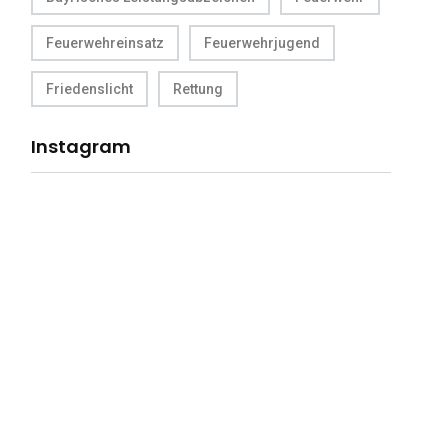
Feuerwehreinsatz
Feuerwehrjugend
Friedenslicht
Rettung
Instagram