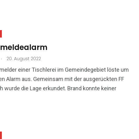
dmeldealarm
.
20. August 2022
melder einer Tischlerei im Gemeindegebiet löste um
nen Alarm aus. Gemeinsam mit der ausgerückten FF
 wurde die Lage erkundet. Brand konnte keiner