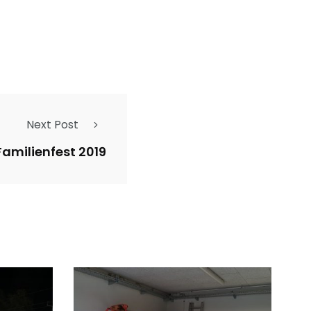
Next Post
Familienfest 2019