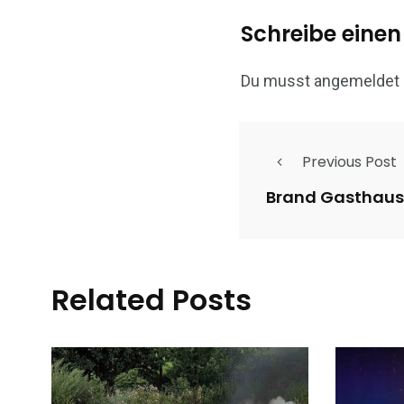
Schreibe eine
Du musst
angemeldet
Previous Post
Brand Gasthaus
Related Posts