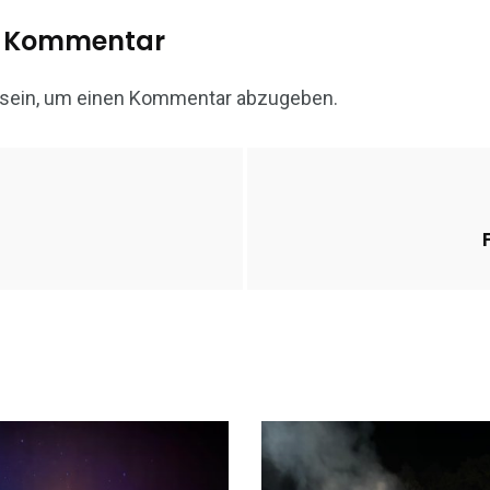
n Kommentar
sein, um einen Kommentar abzugeben.